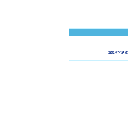
如果您的浏览