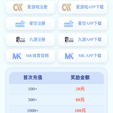
尤文图斯计划与弗拉霍维奇父
亲会谈短期续约合同即将提出
2026-07-01 16:29
29 次阅读
首页
/
体育动态
尤文图斯足球俱乐部近日传出消息，计划与其前锋弗
拉霍维奇的父亲进行会谈，旨在商讨一份短期续约合
同。这一举动不仅反映了俱乐部对这位年轻前锋的重
视，也显示了他们希望巩固球队进攻阵容的决心。弗
拉霍维奇自加盟尤文图斯以来表现优异，吸引了许多
球队的关注，因此尤文图斯急需通过续约来稳定球员
的心理状态和未来发展方向。本文将从四个方面详细
探讨这一事件，包括弗拉霍维奇在尤文图斯的发展、