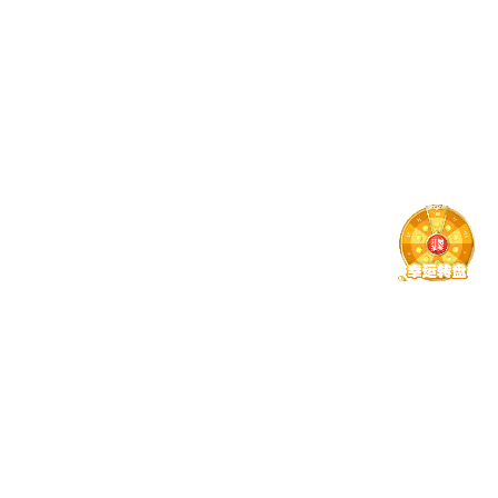
一种体现。良好的沟通可以加强双方信任，为接下来
的签约铺平道路。此外，由于家庭成员通常更了解球
员本人需求，因此他们可以提出一些更加合理且切实
可行的要求，从而避免不必要的误解或分歧。
可以预见的是，在这次会谈中，各方将围绕工资待
遇、合同年限等问题展开深入讨论，以达成一个双赢
方案，让球员和俱乐部都能感到满意。
3、短期续约合同分析
短期续约合同是目前许多俱乐部采取的一种灵活策
略，它允许球队在不确定长期投资风险时仍能保留关
键球员。对于尤文图斯而言，与弗拉霍维奇达成短期
续约，可以有效缓解当前的不确定性，为未来规划提
供更多时间。