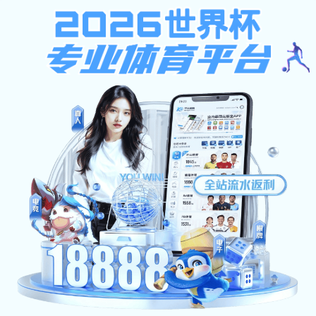
立即注册
leyu官方登录入口
带您畅享
全球体育盛事
专业平台，数据精准，
高清直播
覆盖热门体育项
目。
聚焦足球、篮球、电竞等赛事，
每日内容实时更
新
。
极速访问
下载APP