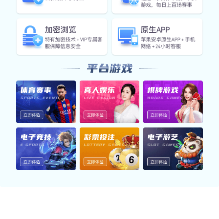
最后，对于一名后卫来说，控球和组织是至关重要
的。虽然杨瀚森能够承担起一定程度上的控球任务，
但在关键时刻，他似乎缺乏足够的自信去完成进攻。
这表明他还有很大的成长空间，需要通过训练来提高
自己的射击稳定性和决策能力。
2、战术理解的重要性
其次，战术理解也是影响杨瀚森发挥的重要因素之
一。在现代篮球中，仅靠个人技巧是不够的，高水平
比赛要求运动员具备良好的战术意识。徐静雨提到他
策应能力亟需提升，这正反映出他在战术执行中的短
板。
为了改善这一状况，杨瀚森必须更加深入地理解教练
制定的战术体系。他需要学会如何根据场上的形势快