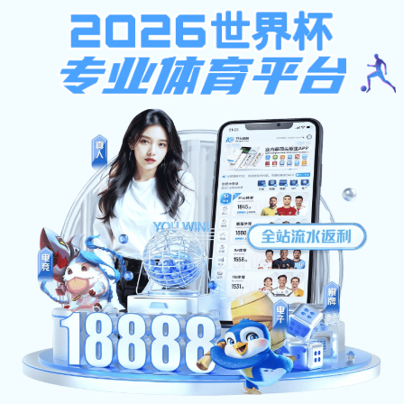
立即注册
leyu官方登录入口
带您畅享
全球体育盛事
专业平台，数据精准，
高清直播
覆盖热门体育项
目。
聚焦足球、篮球、电竞等赛事，
每日内容实时更
新
。
极速访问
下载APP