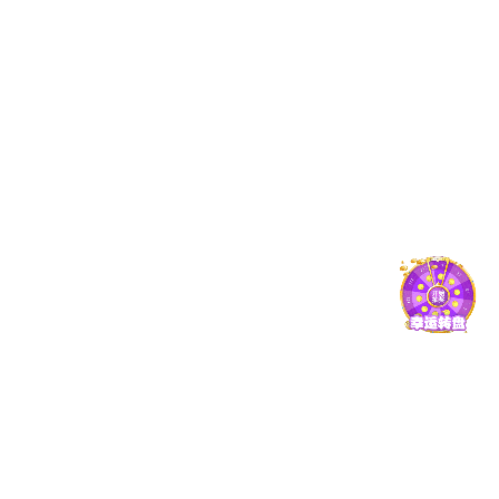
速调整自己的位置与角色，从而能够更好地服务于全
队。此外，提高自身对于各种战术变化应变能力，有
助于他在比赛中做出更为合理有效的决策。
与此同时，通过观看录像分析自己的比赛表现，以及
其他优秀球员如何执行战术，可以帮助他加深对比赛
节奏和场上局势变化的理解，从而提升其整体表现。
只有当他的战术理解达到一个新的高度时，他才能真
正成为球队不可或缺的一员。
3、团队配合与默契建立
第三点是团队配合方面的问题。篮球是一项团队运
动，各个环节之间需要紧密配合。而杨瀚森在这方面
显示出的不足，使得他的潜能未能得到充分发挥。在
小组合作中，如果缺乏对队友特点及习惯的了解，就