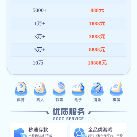
增强整体表现。
1、杨瀚森的基本技能分析
首先，我们需要关注杨瀚森的基本技能。他作为一名
年轻球员，其技术基础相对扎实，但在面对高强度比
赛时，攻击力却显得不足。这种情况可能与其投篮手
感不佳和突破能力有限有关。在高水平赛事中，面对
防守严密的对手，他常常难以找到有效的进攻机会。
其次，在个人技术方面，杨瀚森虽然具备一定的运球
能力，但在转换速度和节奏变化上仍需加强。他需要
学习如何利用身体优势进行有效突破，而不仅仅依赖
于外线投篮。同时，加强自己的持球攻击能力，将有
助于他更好地渗透防线，为自己创造得分机会。